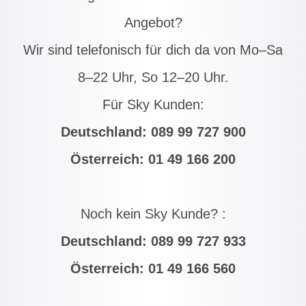
Angebot?
Wir sind telefonisch für dich da von Mo–Sa
8–22 Uhr, So 12–20 Uhr.
Für Sky Kunden:
Deutschland:
089 99 727 900
Österreich:
01 49 166 200
Noch kein Sky Kunde? :
Deutschland:
089 99 727 933
Österreich:
01 49 166 560