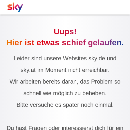
Uups!
Hier ist etwas schief gelaufen.
Leider sind unsere Websites sky.de und
sky.at im Moment nicht erreichbar.
Wir arbeiten bereits daran, das Problem so
schnell wie möglich zu beheben.
Bitte versuche es später noch einmal.
Du hast Fragen oder interessierst dich für ein