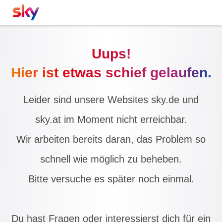
Uups!
Hier ist etwas schief gelaufen.
Leider sind unsere Websites sky.de und
sky.at im Moment nicht erreichbar.
Wir arbeiten bereits daran, das Problem so
schnell wie möglich zu beheben.
Bitte versuche es später noch einmal.
Du hast Fragen oder interessierst dich für ein