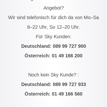
Angebot?
Wir sind telefonisch für dich da von Mo–Sa
8–22 Uhr, So 12–20 Uhr.
Für Sky Kunden:
Deutschland:
089 99 727 900
Österreich:
01 49 166 200
Noch kein Sky Kunde? :
Deutschland:
089 99 727 933
Österreich:
01 49 166 560