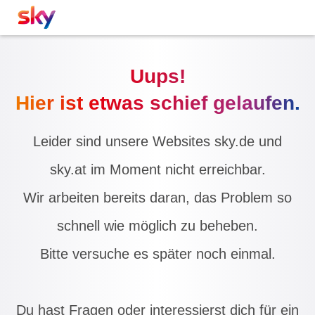
Uups!
Hier ist etwas schief gelaufen.
Leider sind unsere Websites sky.de und
sky.at im Moment nicht erreichbar.
Wir arbeiten bereits daran, das Problem so
schnell wie möglich zu beheben.
Bitte versuche es später noch einmal.
Du hast Fragen oder interessierst dich für ein