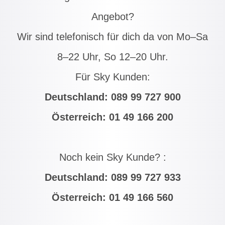
Angebot?
Wir sind telefonisch für dich da von Mo–Sa
8–22 Uhr, So 12–20 Uhr.
Für Sky Kunden:
Deutschland:
089 99 727 900
Österreich:
01 49 166 200
Noch kein Sky Kunde? :
Deutschland:
089 99 727 933
Österreich:
01 49 166 560