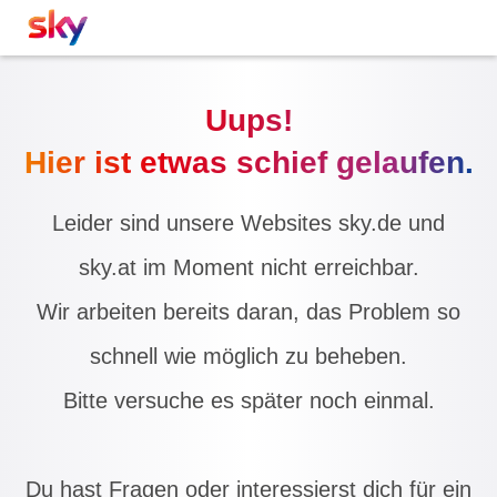
Uups!
Hier ist etwas schief gelaufen.
Leider sind unsere Websites sky.de und
sky.at im Moment nicht erreichbar.
Wir arbeiten bereits daran, das Problem so
schnell wie möglich zu beheben.
Bitte versuche es später noch einmal.
Du hast Fragen oder interessierst dich für ein