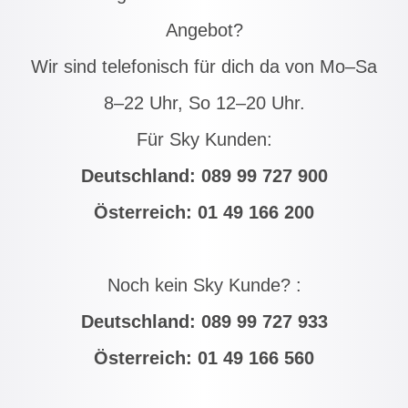
Angebot?
Wir sind telefonisch für dich da von Mo–Sa
8–22 Uhr, So 12–20 Uhr.
Für Sky Kunden:
Deutschland:
089 99 727 900
Österreich:
01 49 166 200
Noch kein Sky Kunde? :
Deutschland:
089 99 727 933
Österreich:
01 49 166 560