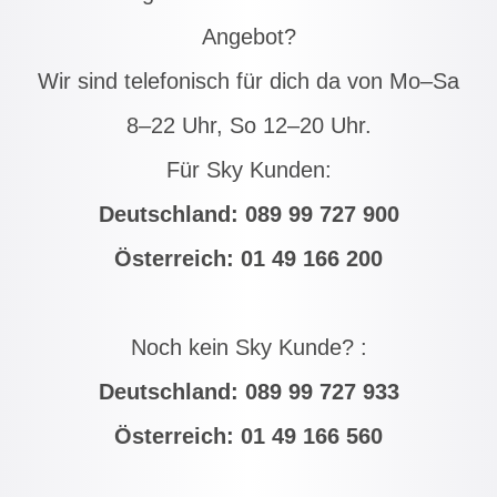
Angebot?
Wir sind telefonisch für dich da von Mo–Sa
8–22 Uhr, So 12–20 Uhr.
Für Sky Kunden:
Deutschland:
089 99 727 900
Österreich:
01 49 166 200
Noch kein Sky Kunde? :
Deutschland:
089 99 727 933
Österreich:
01 49 166 560