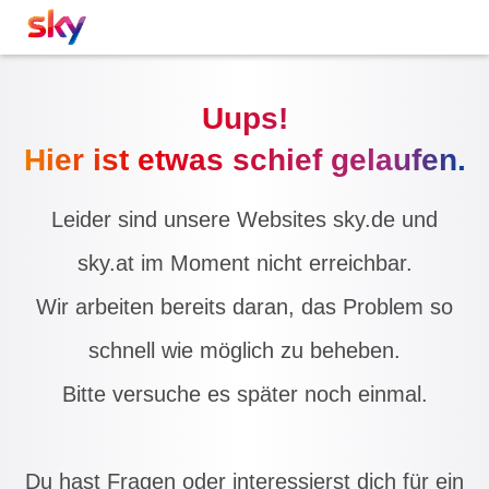
Uups!
Hier ist etwas schief gelaufen.
Leider sind unsere Websites sky.de und
sky.at im Moment nicht erreichbar.
Wir arbeiten bereits daran, das Problem so
schnell wie möglich zu beheben.
Bitte versuche es später noch einmal.
Du hast Fragen oder interessierst dich für ein