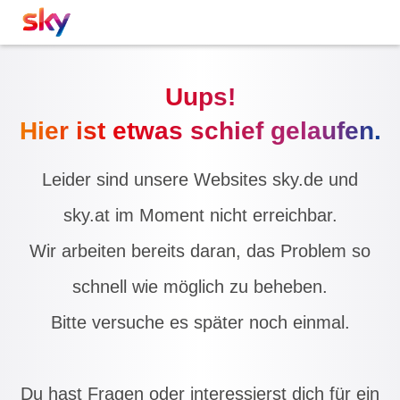
Uups!
Hier ist etwas schief gelaufen.
Leider sind unsere Websites sky.de und
sky.at im Moment nicht erreichbar.
Wir arbeiten bereits daran, das Problem so
schnell wie möglich zu beheben.
Bitte versuche es später noch einmal.
Du hast Fragen oder interessierst dich für ein