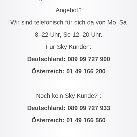
Angebot?
Wir sind telefonisch für dich da von Mo–Sa
8–22 Uhr, So 12–20 Uhr.
Für Sky Kunden:
Deutschland:
089 99 727 900
Österreich:
01 49 166 200
Noch kein Sky Kunde? :
Deutschland:
089 99 727 933
Österreich:
01 49 166 560