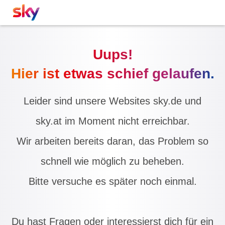
Uups!
Hier ist etwas schief gelaufen.
Leider sind unsere Websites sky.de und
sky.at im Moment nicht erreichbar.
Wir arbeiten bereits daran, das Problem so
schnell wie möglich zu beheben.
Bitte versuche es später noch einmal.
Du hast Fragen oder interessierst dich für ein