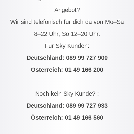
Angebot?
Wir sind telefonisch für dich da von Mo–Sa
8–22 Uhr, So 12–20 Uhr.
Für Sky Kunden:
Deutschland:
089 99 727 900
Österreich:
01 49 166 200
Noch kein Sky Kunde? :
Deutschland:
089 99 727 933
Österreich:
01 49 166 560