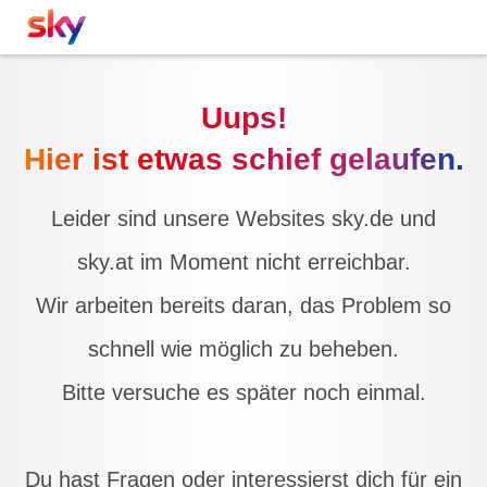
Uups!
Hier ist etwas schief gelaufen.
Leider sind unsere Websites sky.de und
sky.at im Moment nicht erreichbar.
Wir arbeiten bereits daran, das Problem so
schnell wie möglich zu beheben.
Bitte versuche es später noch einmal.
Du hast Fragen oder interessierst dich für ein