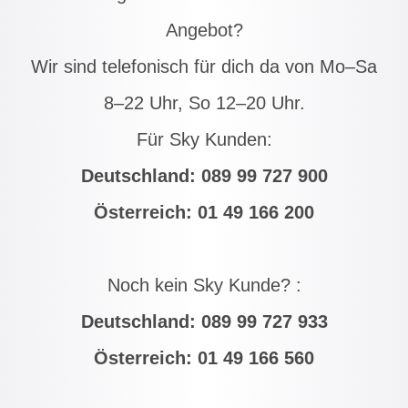
Angebot?
Wir sind telefonisch für dich da von Mo–Sa
8–22 Uhr, So 12–20 Uhr.
Für Sky Kunden:
Deutschland:
089 99 727 900
Österreich:
01 49 166 200
Noch kein Sky Kunde? :
Deutschland:
089 99 727 933
Österreich:
01 49 166 560