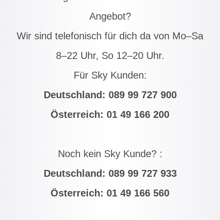
Angebot?
Wir sind telefonisch für dich da von Mo–Sa
8–22 Uhr, So 12–20 Uhr.
Für Sky Kunden:
Deutschland:
089 99 727 900
Österreich:
01 49 166 200
Noch kein Sky Kunde? :
Deutschland:
089 99 727 933
Österreich:
01 49 166 560