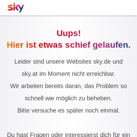
Uups!
Hier ist etwas schief gelaufen.
Leider sind unsere Websites sky.de und
sky.at im Moment nicht erreichbar.
Wir arbeiten bereits daran, das Problem so
schnell wie möglich zu beheben.
Bitte versuche es später noch einmal.
Du hast Fragen oder interessierst dich für ein