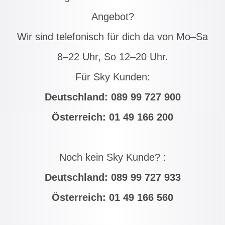
Angebot?
Wir sind telefonisch für dich da von Mo–Sa
8–22 Uhr, So 12–20 Uhr.
Für Sky Kunden:
Deutschland:
089 99 727 900
Österreich:
01 49 166 200
Noch kein Sky Kunde? :
Deutschland:
089 99 727 933
Österreich:
01 49 166 560