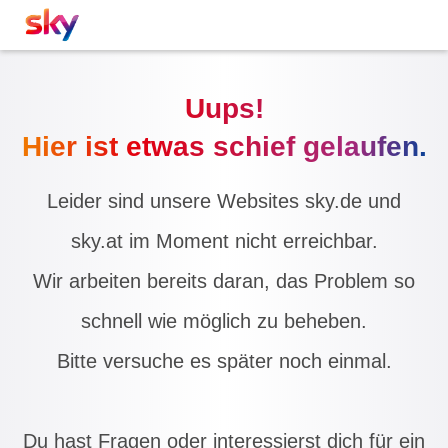
Uups!
Hier ist etwas schief gelaufen.
Leider sind unsere Websites sky.de und
sky.at im Moment nicht erreichbar.
Wir arbeiten bereits daran, das Problem so
schnell wie möglich zu beheben.
Bitte versuche es später noch einmal.
Du hast Fragen oder interessierst dich für ein