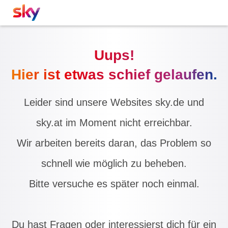
Uups!
Hier ist etwas schief gelaufen.
Leider sind unsere Websites sky.de und
sky.at im Moment nicht erreichbar.
Wir arbeiten bereits daran, das Problem so
schnell wie möglich zu beheben.
Bitte versuche es später noch einmal.
Du hast Fragen oder interessierst dich für ein