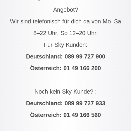
Angebot?
Wir sind telefonisch für dich da von Mo–Sa
8–22 Uhr, So 12–20 Uhr.
Für Sky Kunden:
Deutschland:
089 99 727 900
Österreich:
01 49 166 200
Noch kein Sky Kunde? :
Deutschland:
089 99 727 933
Österreich:
01 49 166 560