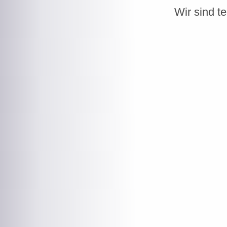
Wir sind t