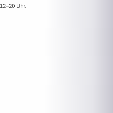
 12–20 Uhr.