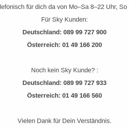
elefonisch für dich da von Mo–Sa 8–22 Uhr, So
Für Sky Kunden:
Deutschland:
089 99 727 900
Österreich:
01 49 166 200
Noch kein Sky Kunde? :
Deutschland:
089 99 727 933
Österreich:
01 49 166 560
Vielen Dank für Dein Verständnis.