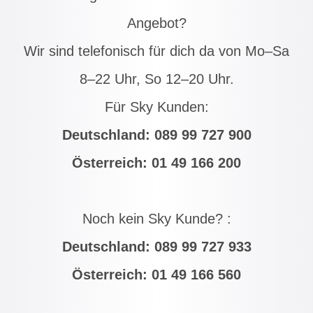
Angebot?
Wir sind telefonisch für dich da von Mo–Sa
8–22 Uhr, So 12–20 Uhr.
Für Sky Kunden:
Deutschland:
089 99 727 900
Österreich:
01 49 166 200
Noch kein Sky Kunde? :
Deutschland:
089 99 727 933
Österreich:
01 49 166 560