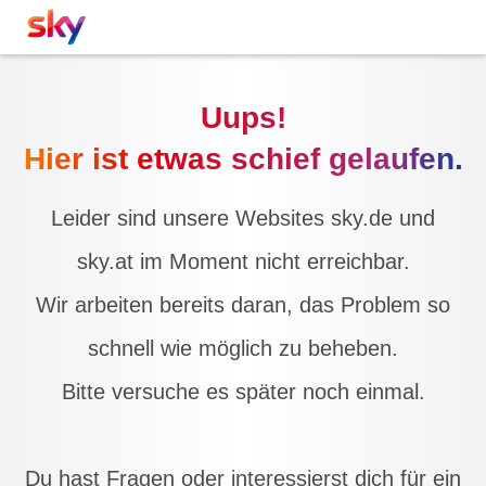
Uups!
Hier ist etwas schief gelaufen.
Leider sind unsere Websites sky.de und
sky.at im Moment nicht erreichbar.
Wir arbeiten bereits daran, das Problem so
schnell wie möglich zu beheben.
Bitte versuche es später noch einmal.
Du hast Fragen oder interessierst dich für ein