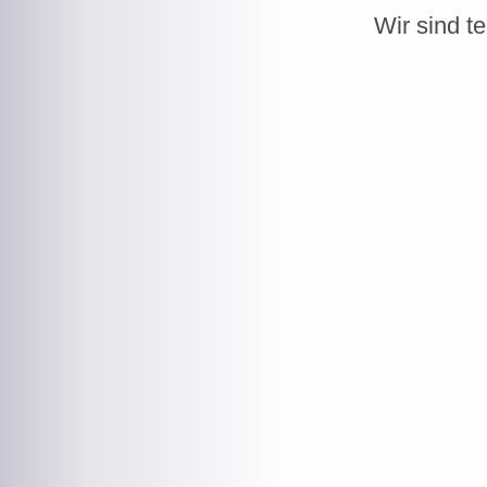
Wir sind t