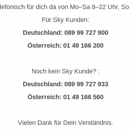
elefonisch für dich da von Mo–Sa 8–22 Uhr, So
Für Sky Kunden:
Deutschland:
089 99 727 900
Österreich:
01 49 166 200
Noch kein Sky Kunde? :
Deutschland:
089 99 727 933
Österreich:
01 49 166 560
Vielen Dank für Dein Verständnis.