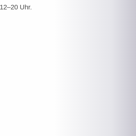
 12–20 Uhr.