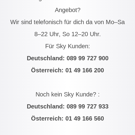
Angebot?
Wir sind telefonisch für dich da von Mo–Sa
8–22 Uhr, So 12–20 Uhr.
Für Sky Kunden:
Deutschland:
089 99 727 900
Österreich:
01 49 166 200
Noch kein Sky Kunde? :
Deutschland:
089 99 727 933
Österreich:
01 49 166 560