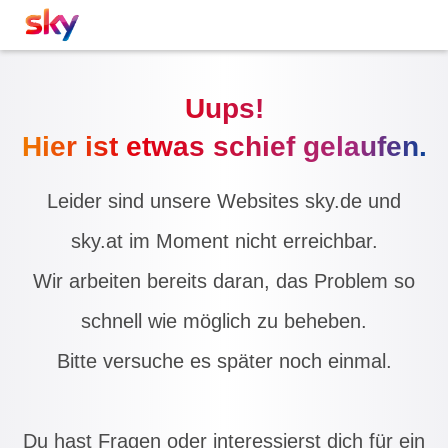
Uups!
Hier ist etwas schief gelaufen.
Leider sind unsere Websites sky.de und
sky.at im Moment nicht erreichbar.
Wir arbeiten bereits daran, das Problem so
schnell wie möglich zu beheben.
Bitte versuche es später noch einmal.
Du hast Fragen oder interessierst dich für ein