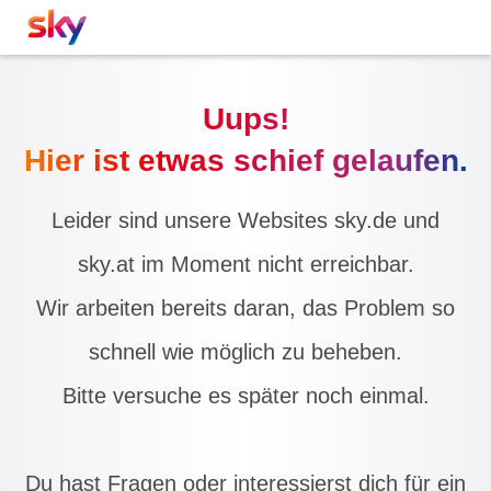
Uups!
Hier ist etwas schief gelaufen.
Leider sind unsere Websites sky.de und
sky.at im Moment nicht erreichbar.
Wir arbeiten bereits daran, das Problem so
schnell wie möglich zu beheben.
Bitte versuche es später noch einmal.
Du hast Fragen oder interessierst dich für ein