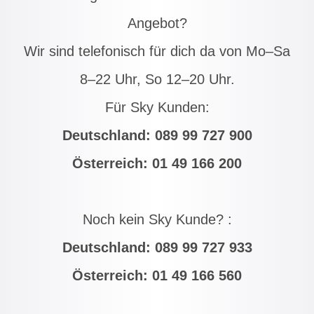
Angebot?
Wir sind telefonisch für dich da von Mo–Sa
8–22 Uhr, So 12–20 Uhr.
Für Sky Kunden:
Deutschland:
089 99 727 900
Österreich:
01 49 166 200
Noch kein Sky Kunde? :
Deutschland:
089 99 727 933
Österreich:
01 49 166 560