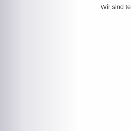
Wir sind t