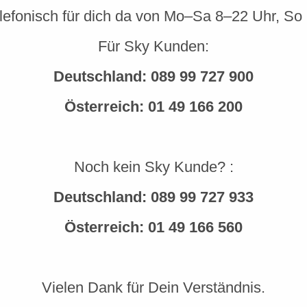
elefonisch für dich da von Mo–Sa 8–22 Uhr, So
Für Sky Kunden:
Deutschland:
089 99 727 900
Österreich:
01 49 166 200
Noch kein Sky Kunde? :
Deutschland:
089 99 727 933
Österreich:
01 49 166 560
Vielen Dank für Dein Verständnis.