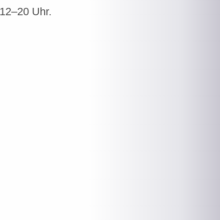
 12–20 Uhr.