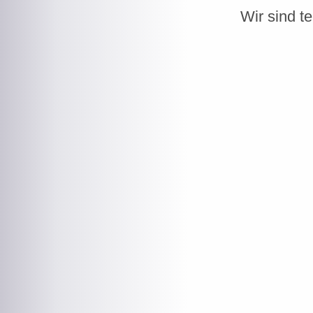
Wir sind t