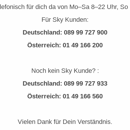
elefonisch für dich da von Mo–Sa 8–22 Uhr, So
Für Sky Kunden:
Deutschland:
089 99 727 900
Österreich:
01 49 166 200
Noch kein Sky Kunde? :
Deutschland:
089 99 727 933
Österreich:
01 49 166 560
Vielen Dank für Dein Verständnis.