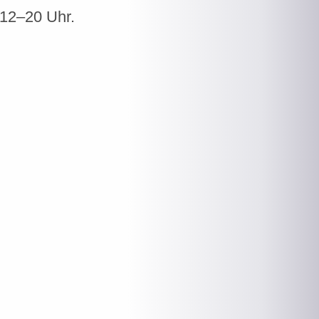
 12–20 Uhr.